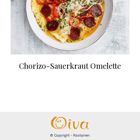
Chorizo-Sauerkraut Omelette
© Copyright - Rasilainen