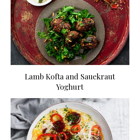
Lamb Kofta and Sauekraut
Yoghurt