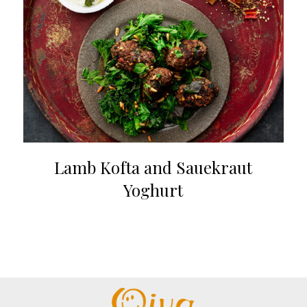
Lamb Kofta and Sauekraut
Yoghurt