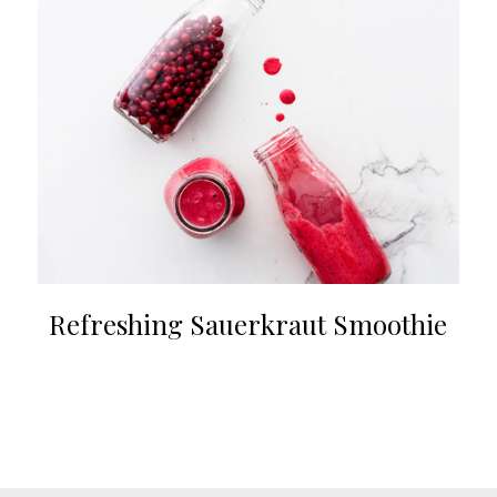
Refreshing Sauerkraut Smoothie