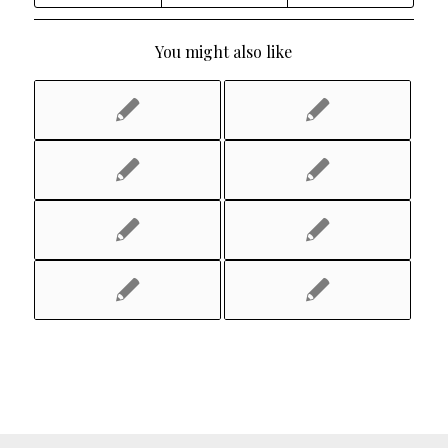
You might also like