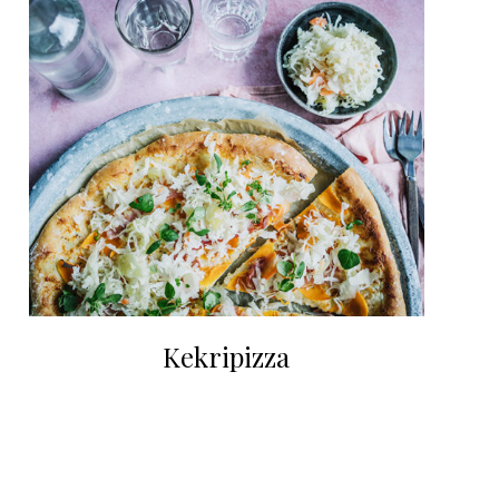
Kekripizza