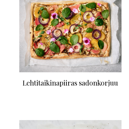
Lehtitaikinapiiras sadonkorjuu