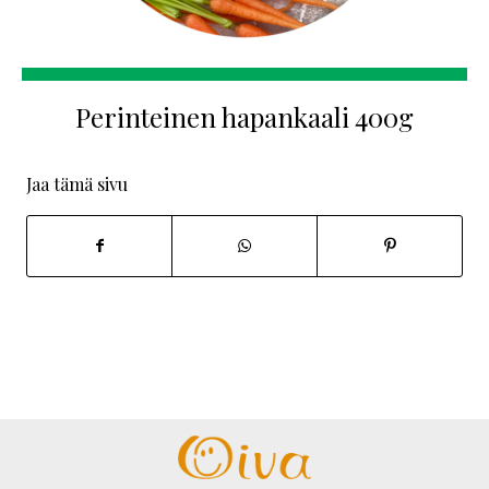
Perinteinen hapankaali 400g
Jaa tämä sivu