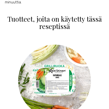
minuuttia.
Tuotteet, joita on käytetty tässä
reseptissä