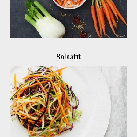
Salaatit