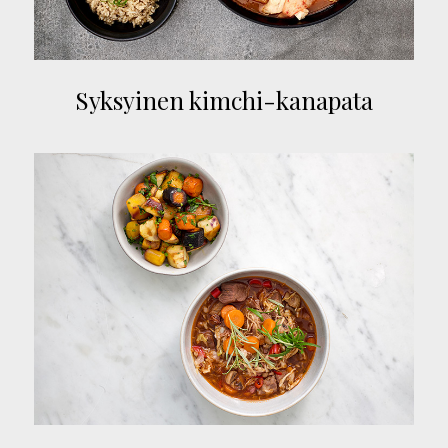
Syksyinen kimchi-kanapata