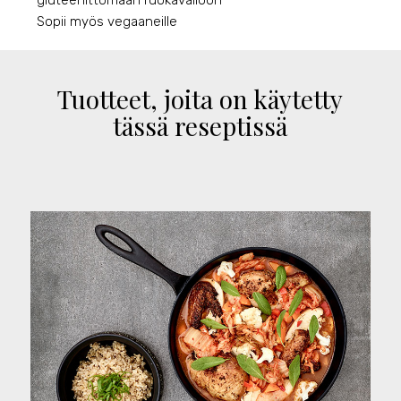
Sopii myös vegaaneille
Tuotteet, joita on käytetty
tässä reseptissä