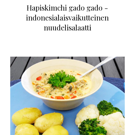
Hapiskimchi gado gado -
indonesialaisvaikutteinen
nuudelisalaatti