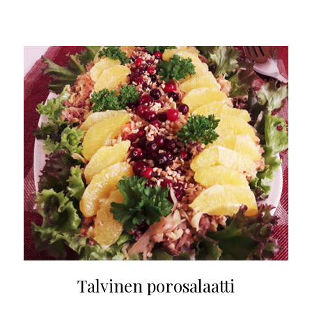
Talvinen porosalaatti