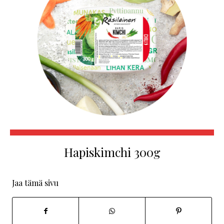
Hapiskimchi 300g
Jaa tämä sivu