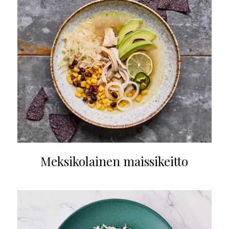
Meksikolainen maissikeitto