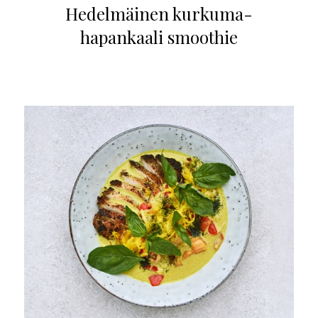
Hedelmäinen kurkuma-
hapankaali smoothie