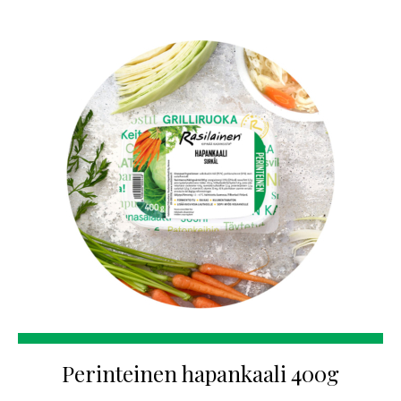
Perinteinen hapankaali 400g