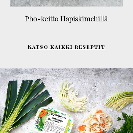
Pho-keitto Hapiskimchillä
Katso kaikki reseptit