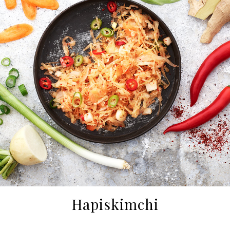
Hapiskimchi