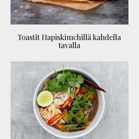
Toastit Hapiskimchillä kahdella
tavalla