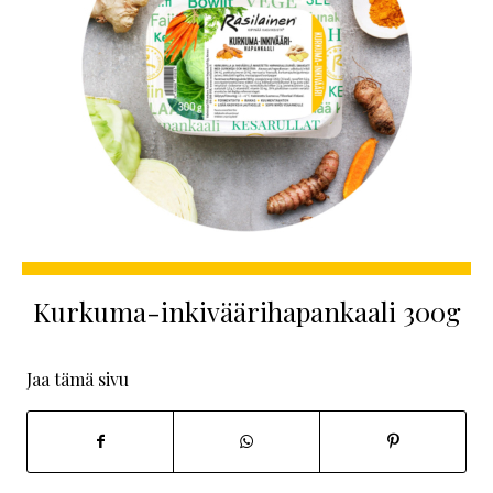
Kurkuma-inkiväärihapankaali 300g
Jaa tämä sivu