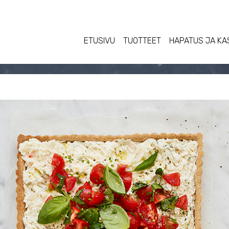
ETUSIVU
TUOTTEET
HAPATUS JA KA