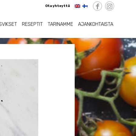
Ota yhteyttä
SVIKSET
RESEPTIT
TARINAMME
AJANKOHTAISTA