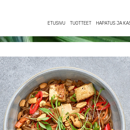
ETUSIVU
TUOTTEET
HAPATUS JA KA