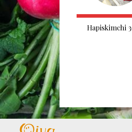
Hapiskimchi 