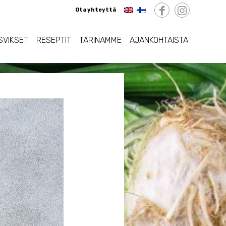
Ota yhteyttä
SVIKSET
RESEPTIT
TARINAMME
AJANKOHTAISTA