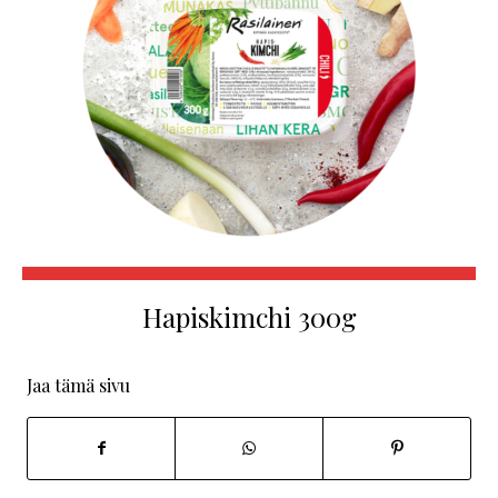
Hapiskimchi 300g
Jaa tämä sivu