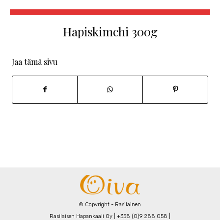
Hapiskimchi 300g
Jaa tämä sivu
© Copyright - Rasilainen
Rasilaisen Hapankaali Oy | +358 (0)9 288 058 |