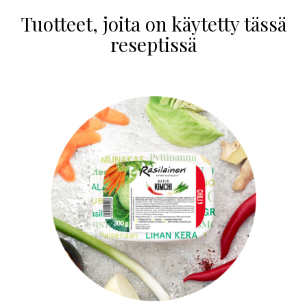
Tuotteet, joita on käytetty tässä
reseptissä