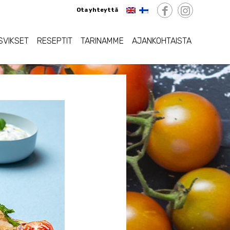
Ota yhteyttä
SVIKSET
RESEPTIT
TARINAMME
AJANKOHTAISTA