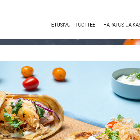
ETUSIVU
TUOTTEET
HAPATUS JA KA