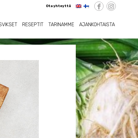
Ota yhteyttä
SVIKSET
RESEPTIT
TARINAMME
AJANKOHTAISTA