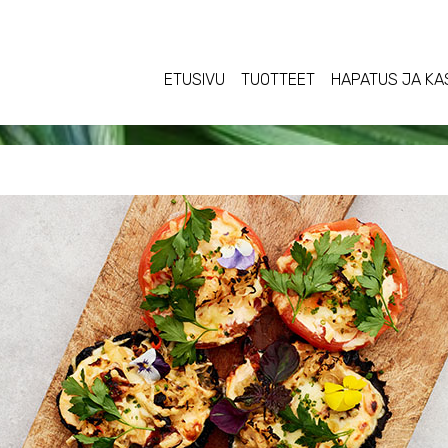
ETUSIVU
TUOTTEET
HAPATUS JA KA