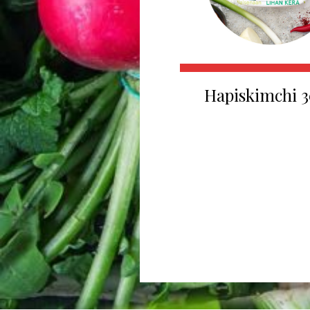
Hapiskimchi 