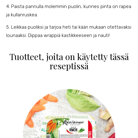
4. Paista pannulla molemmin puolin, kunnes pinta on rapea
ja kullanruskea.
5. Leikkaa puoliksi ja tarjoa heti tai kääri mukaan otettavaksi
lounaaksi. Dippaa wrappiä kastikkeeseen ja nauti!
Tuotteet, joita on käytetty tässä
reseptissä