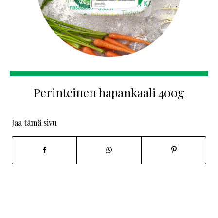
Perinteinen hapankaali 400g
Jaa tämä sivu