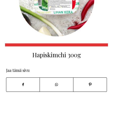
Hapiskimchi 300g
Jaa tämä sivu