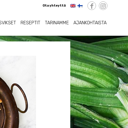
Ota yhteyttä
SVIKSET
RESEPTIT
TARINAMME
AJANKOHTAISTA