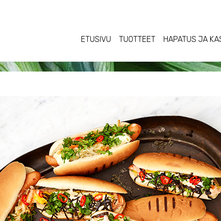
ETUSIVU
TUOTTEET
HAPATUS JA KA