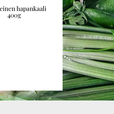
einen hapankaali
400g