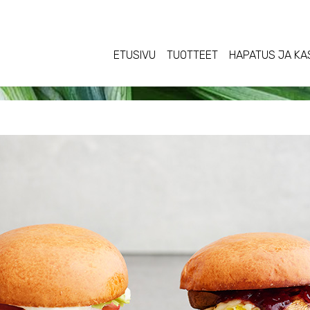
ETUSIVU
TUOTTEET
HAPATUS JA KA