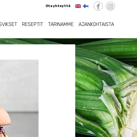
Ota yhteyttä
SVIKSET
RESEPTIT
TARINAMME
AJANKOHTAISTA