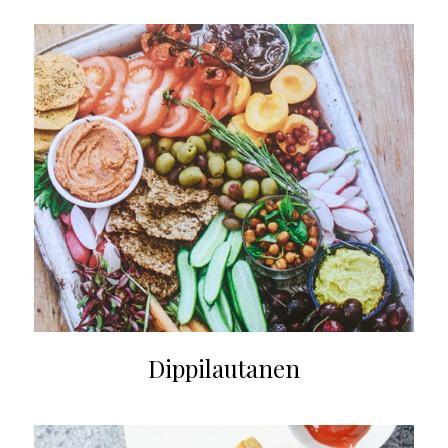
Dippilautanen