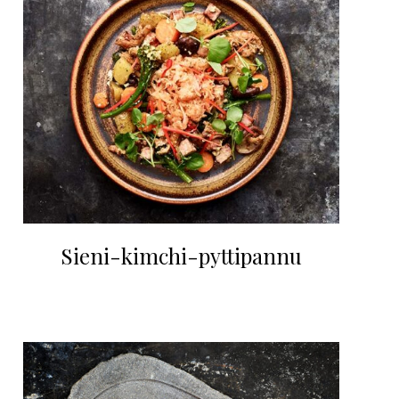
Sieni-kimchi-pyttipannu