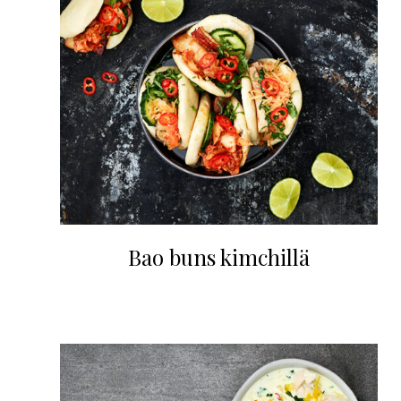
Bao buns kimchillä