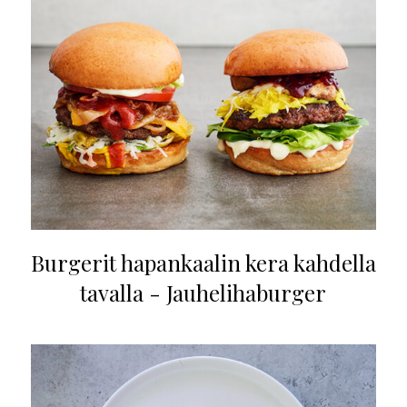
Burgerit hapankaalin kera kahdella
tavalla - Jauhelihaburger