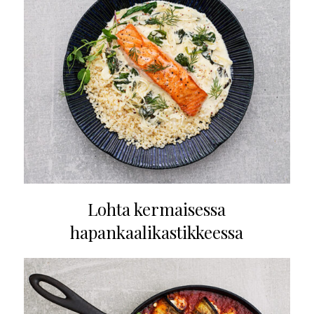
Lohta kermaisessa
hapankaalikastikkeessa