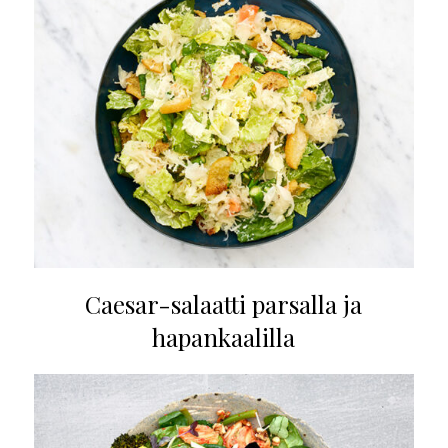
Caesar-salaatti parsalla ja
hapankaalilla